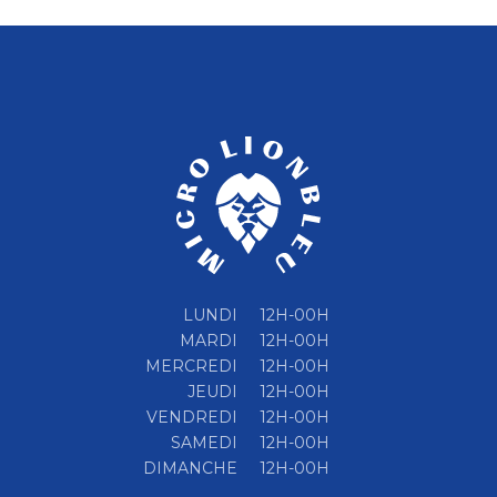
LUNDI
12H-00H
MARDI
12H-00H
MERCREDI
12H-00H
JEUDI
12H-00H
VENDREDI
12H-00H
SAMEDI
12H-00H
DIMANCHE
12H-00H