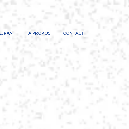
AURANT
À PROPOS
CONTACT